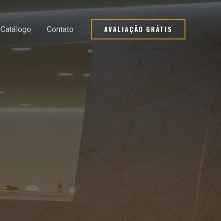
AVALIAÇÃO GRÁTIS
Catálogo
Contato