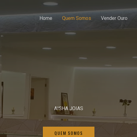
Home
Quem Somos
Vender Ouro
AISHA JOIAS
QUEM SOMOS