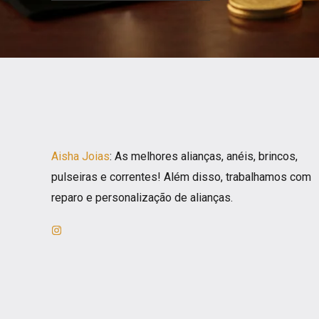
Aisha Joias
: As melhores alianças, anéis, brincos,
pulseiras e correntes! Além disso, trabalhamos com
reparo e personalização de alianças.